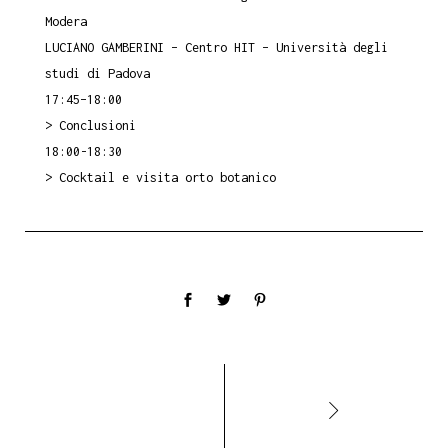
Modera
LUCIANO GAMBERINI – Centro HIT – Università degli
studi di Padova
17:45–18:00
> Conclusioni
18:00-18:30
> Cocktail e visita orto botanico