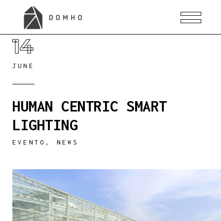
14
JUNE
HUMAN CENTRIC SMART
LIGHTING
EVENTO
,
NEWS