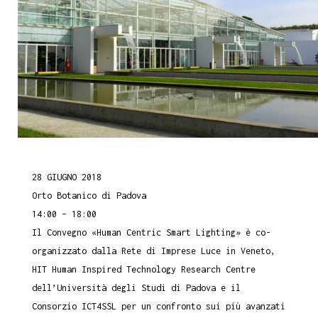
28 GIUGNO 2018
Orto Botanico di Padova
14:00 – 18:00
Il Convegno «Human Centric Smart Lighting» è co-
organizzato dalla Rete di Imprese Luce in Veneto,
HIT Human Inspired Technology Research Centre
dell’Università degli Studi di Padova e il
Consorzio ICT4SSL per un confronto sui più avanzati