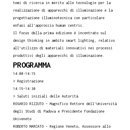
temi di ricerca in merito alle tecnologie per la
realizzazione di apparecchi di illuminazione e la
progettazione illuminotecnica con particolare
enfasi all’approccio human centric.
Il focus della prima edizione è incentrato sul
design thinking in ambito smart lighting, relativo
all’utilizzo di materiali innovativi nei processi
produttivi degli apparecchi di illuminazione.
PROGRAMMA
14:00-14:15
> Registrazione
14:15–14:30
> Saluti iniziali delle Autorità
ROSARIO RIZZUTO – Magnifico Rettore dell’Università
degli Studi di Padova e Presidente Fondazione
Univeneto
ROBERTO MARCATO – Regione Veneto, Assessore allo