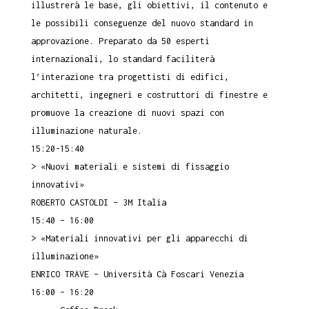
illustrerà le base, gli obiettivi, il contenuto e
le possibili conseguenze del nuovo standard in
approvazione. Preparato da 50 esperti
internazionali, lo standard faciliterà
l’interazione tra progettisti di edifici,
architetti, ingegneri e costruttori di finestre e
promuove la creazione di nuovi spazi con
illuminazione naturale.
15:20-15:40
> «Nuovi materiali e sistemi di fissaggio
innovativi»
ROBERTO CASTOLDI – 3M Italia
15:40 – 16:00
> «Materiali innovativi per gli apparecchi di
illuminazione»
ENRICO TRAVE – Università Cà Foscari Venezia
16:00 – 16:20