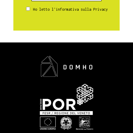
Ho letto l'informativa sulla
Privacy