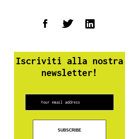
Iscriviti alla nostra
newsletter!