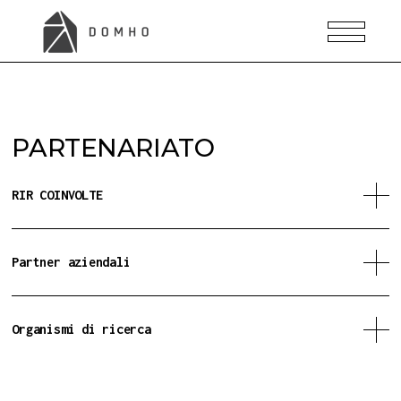
PARTENARIATO
RIR COINVOLTE
Partner aziendali
Organismi di ricerca