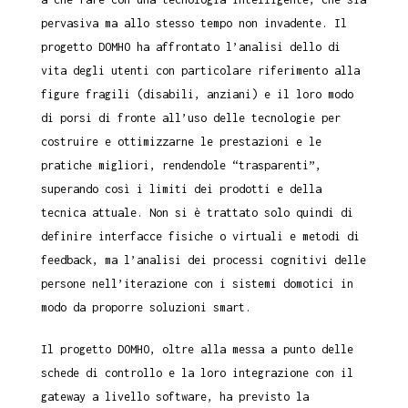
pervasiva ma allo stesso tempo non invadente. Il
progetto DOMHO ha affrontato l’analisi dello di
vita degli utenti con particolare riferimento alla
figure fragili (disabili, anziani) e il loro modo
di porsi di fronte all’uso delle tecnologie per
costruire e ottimizzarne le prestazioni e le
pratiche migliori, rendendole “trasparenti”,
superando così i limiti dei prodotti e della
tecnica attuale. Non si è trattato solo quindi di
definire interfacce fisiche o virtuali e metodi di
feedback, ma l’analisi dei processi cognitivi delle
persone nell’iterazione con i sistemi domotici in
modo da proporre soluzioni smart.
Il progetto DOMHO, oltre alla messa a punto delle
schede di controllo e la loro integrazione con il
gateway a livello software, ha previsto la