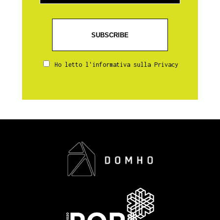
Ho letto l'informativa sulla
Privacy