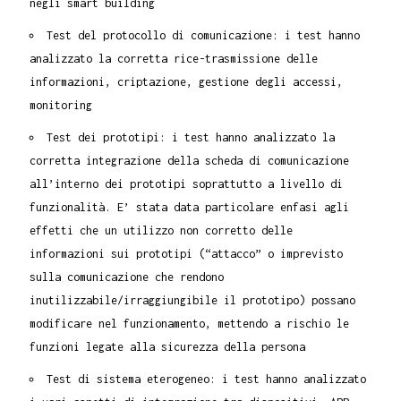
negli smart building
Test del protocollo di comunicazione: i test hanno
analizzato la corretta rice-trasmissione delle
informazioni, criptazione, gestione degli accessi,
monitoring
Test dei prototipi: i test hanno analizzato la
corretta integrazione della scheda di comunicazione
all’interno dei prototipi soprattutto a livello di
funzionalità. E’ stata data particolare enfasi agli
effetti che un utilizzo non corretto delle
informazioni sui prototipi (“attacco” o imprevisto
sulla comunicazione che rendono
inutilizzabile/irraggiungibile il prototipo) possano
modificare nel funzionamento, mettendo a rischio le
funzioni legate alla sicurezza della persona
Test di sistema eterogeneo: i test hanno analizzato