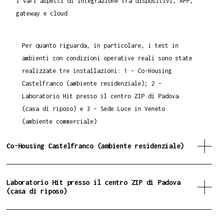
i vari aspetti di integrazione tra dispositivi, APP,
gateway e cloud
Per quanto riguarda, in particolare, i test in
ambienti con condizioni operative reali sono state
realizzate tre installazioni: 1 – Co-Housing
Castelfranco (ambiente residenziale); 2 –
Laboratorio Hit presso il centro ZIP di Padova
(casa di riposo) e 3 – Sede Luce in Veneto
(ambiente commerciale)
Co-Housing Castelfranco (ambiente residenziale)
Laboratorio Hit presso il centro ZIP di Padova
(casa di riposo)