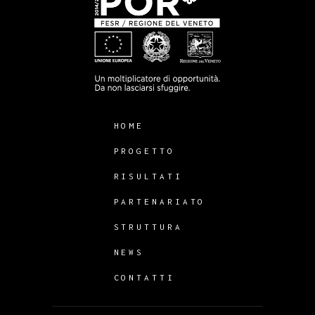
HOME
PROGETTO
RISULTATI
PARTENARIATO
STRUTTURA
NEWS
CONTATTI