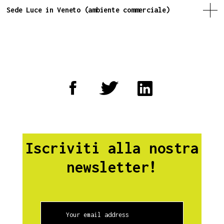
Sede Luce in Veneto (ambiente commerciale)
Iscriviti alla nostra
newsletter!