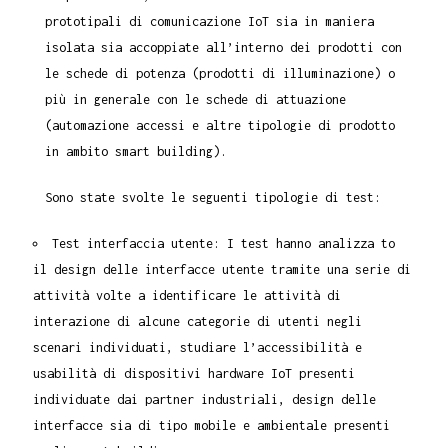
prototipali di comunicazione IoT sia in maniera
isolata sia accoppiate all’interno dei prodotti con
le schede di potenza (prodotti di illuminazione) o
più in generale con le schede di attuazione
(automazione accessi e altre tipologie di prodotto
in ambito smart building).
Sono state svolte le seguenti tipologie di test:
Test interfaccia utente: I test hanno analizza to
il design delle interfacce utente tramite una serie di
attività volte a identificare le attività di
interazione di alcune categorie di utenti negli
scenari individuati, studiare l’accessibilità e
usabilità di dispositivi hardware IoT presenti
individuate dai partner industriali, design delle
interfacce sia di tipo mobile e ambientale presenti