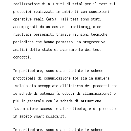
realizzazione di n.3 siti di trial per il test sui
prototipi realizzati in ambienti con condizioni
operative reali (WP5). Tali test sono stati
accompagnati da un costante monitoraggio dei
risultati perseguiti tramite riunioni tecniche
periodiche che hanno permesso una progressiva
analisi dello stato di avanzamento dei test
condotti.
In particolare, sono state testate le schede
prototipali di comunicazione IoT sia in maniera
isolata sia accoppiate all’interno dei prodotti con
le schede di potenza (prodotti di illuminazione) o
più in generale con le schede di attuazione
(automazione accessi e altre tipologie di prodotto
in ambito
smart building
).
In particolare, sono state testate le schede