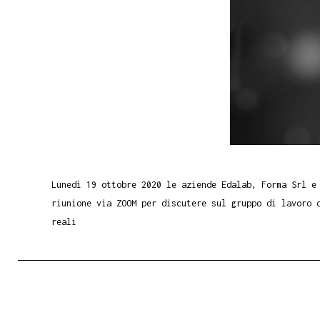
Lunedì 19 ottobre 2020 le aziende Edalab, Forma Srl e
riunione via ZOOM per discutere sul
gruppo di lavoro 
reali