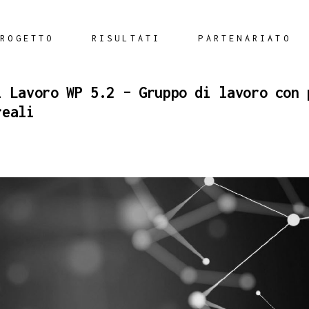
PROGETTO
RISULTATI
PARTENARIATO
i Lavoro WP 5.2 – Gruppo di lavoro con 
reali