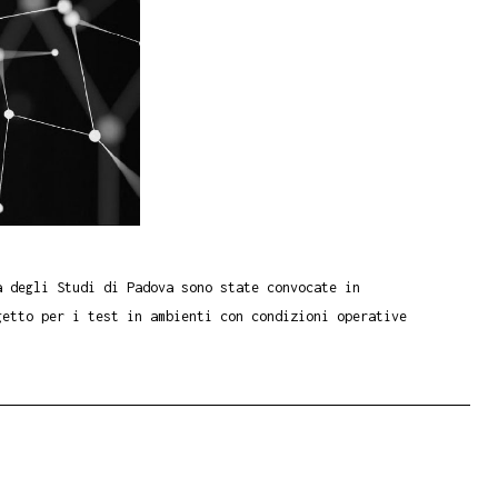
à degli Studi di Padova sono state convocate in
getto per i test in ambienti con condizioni operative