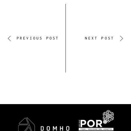
PREVIOUS POST
NEXT POST