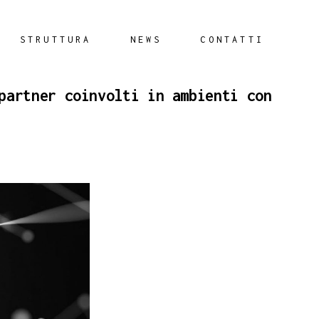
STRUTTURA
NEWS
CONTATTI
partner coinvolti in ambienti con