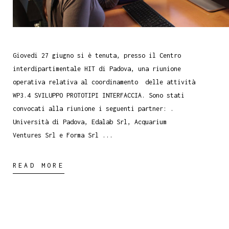
Giovedi 27 giugno si è tenuta, presso il Centro
interdipartimentale HIT di Padova, una riunione
operativa relativa al coordinamento delle attività
WP3.4 SVILUPPO PROTOTIPI INTERFACCIA. Sono stati
convocati alla riunione i seguenti partner: .
Università di Padova, Edalab Srl, Acquarium
Ventures Srl e Forma Srl
READ MORE