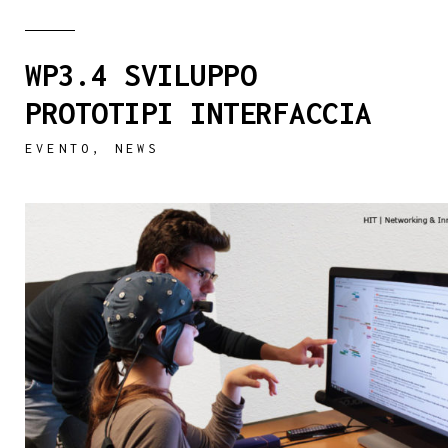
WP3.4 SVILUPPO
PROTOTIPI INTERFACCIA
EVENTO
,
NEWS