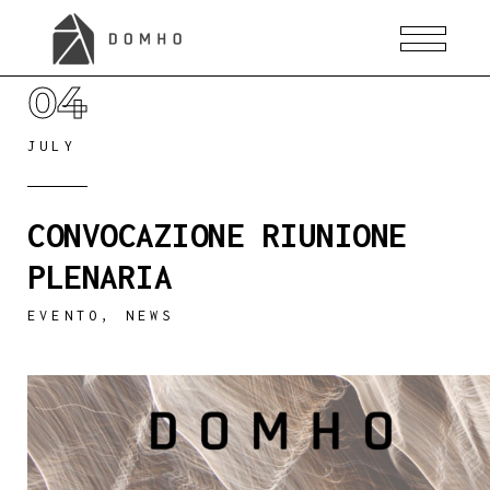
04
JULY
CONVOCAZIONE RIUNIONE
PLENARIA
EVENTO
,
NEWS