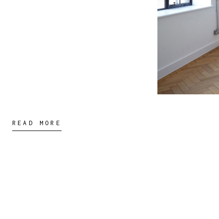
READ MORE