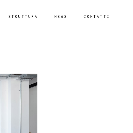
STRUTTURA
NEWS
CONTATTI