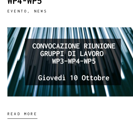
WP4-WP5
EVENTO
,
NEWS
READ MORE