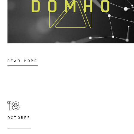
READ MORE
18
OCTOBER