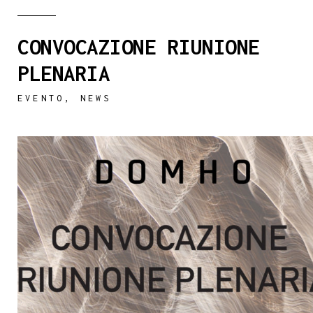
CONVOCAZIONE RIUNIONE
PLENARIA
EVENTO
,
NEWS