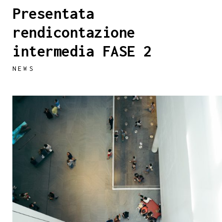
Presentata
rendicontazione
intermedia FASE 2
NEWS