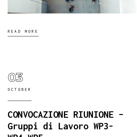
READ MORE
03
OCTOBER
CONVOCAZIONE RIUNIONE –
Gruppi di Lavoro WP3-