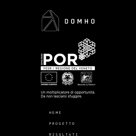
HOME
PROGETTO
RISULTATI