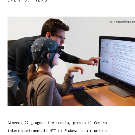
EVENTO
,
NEWS
Giovedi 27 giugno si è tenuta, presso il Centro
interdipartimentale HIT di Padova, una riunione