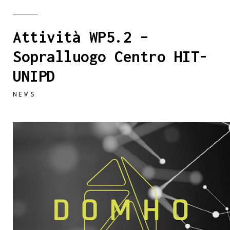
Attività WP5.2 –
Sopralluogo Centro HIT-
UNIPD
NEWS