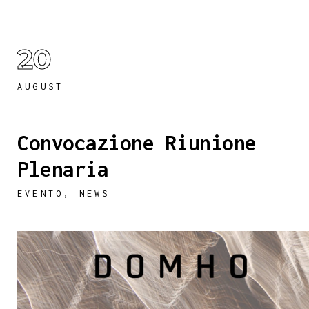
20
AUGUST
Convocazione Riunione
Plenaria
EVENTO
,
NEWS