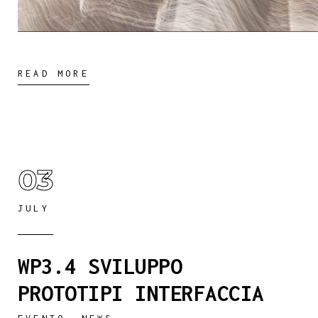
READ MORE
03
JULY
WP3.4 SVILUPPO
PROTOTIPI INTERFACCIA