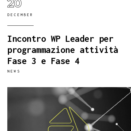
20
DECEMBER
Incontro WP Leader per
programmazione attività
Fase 3 e Fase 4
NEWS