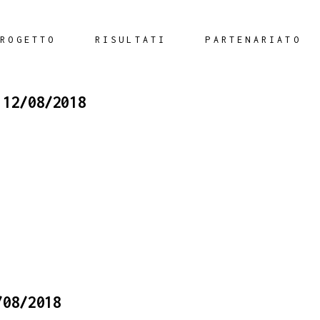
PROGETTO
RISULTATI
PARTENARIATO
 12/08/2018
/08/2018