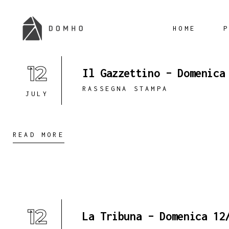
HOME
12
Il Gazzettino – Domenica
RASSEGNA STAMPA
JULY
READ MORE
12
La Tribuna – Domenica 12