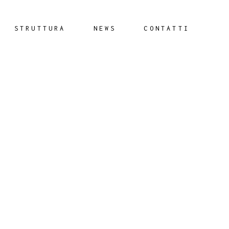
STRUTTURA
NEWS
CONTATTI