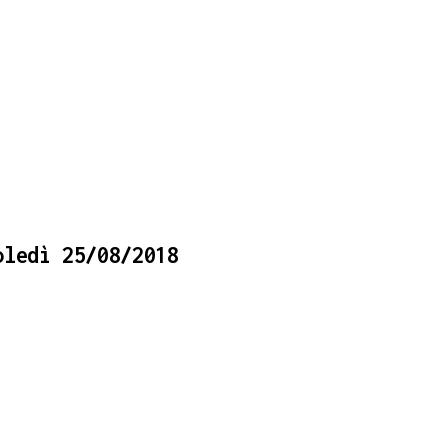
oledì 25/08/2018