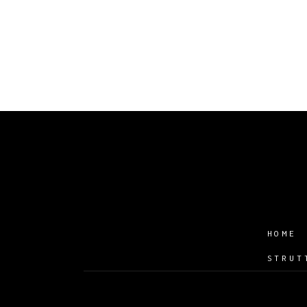
HOME
STRUT