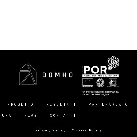
PROGETTO
RISULTATI
PARTENARIATO
TURA
NEWS
CONTATTI
Privacy Policy
–
Cookies Policy