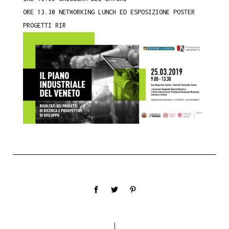
ORE 13.30 NETWORKING LUNCH ED ESPOSIZIONE POSTER
PROGETTI RIR