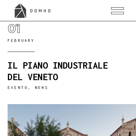
01
FEBRUARY
IL PIANO INDUSTRIALE
DEL VENETO
EVENTO
,
NEWS