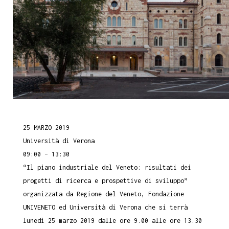
25 MARZO 2019
Università di Verona
09:00 – 13:30
“Il piano industriale del Veneto: risultati dei
progetti di ricerca e prospettive di sviluppo”
organizzata da Regione del Veneto, Fondazione
UNIVENETO ed Università di Verona che si terrà
lunedì 25 marzo 2019 dalle ore 9.00 alle ore 13.30