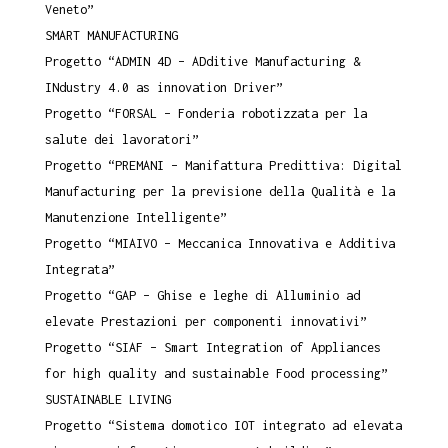
Veneto”
SMART MANUFACTURING
Progetto “ADMIN 4D – ADditive Manufacturing &
INdustry 4.0 as innovation Driver”
Progetto “FORSAL – Fonderia robotizzata per la
salute dei lavoratori”
Progetto “PREMANI – Manifattura Predittiva: Digital
Manufacturing per la previsione della Qualità e la
Manutenzione Intelligente”
Progetto “MIAIVO – Meccanica Innovativa e Additiva
Integrata”
Progetto “GAP – Ghise e leghe di Alluminio ad
elevate Prestazioni per componenti innovativi”
Progetto “SIAF – Smart Integration of Appliances
for high quality and sustainable Food processing”
SUSTAINABLE LIVING
Progetto “Sistema domotico IOT integrato ad elevata