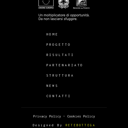
HOME
PROGETTO
RISULTATI
PARTENARIATO
STRUTTURA
NEWS
CONTATTI
Privacy Policy
–
Cookies Policy
Designed By
RETEBOTTEGA