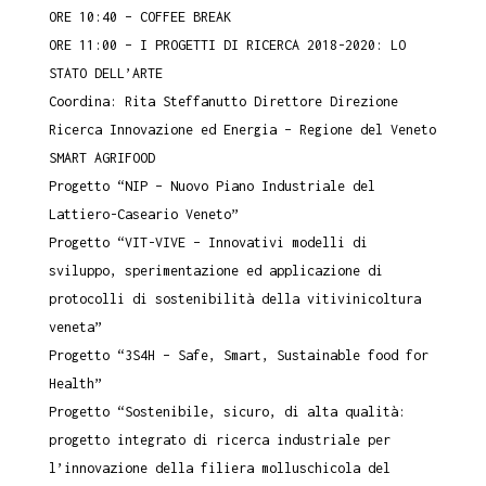
ORE 10:40 – COFFEE BREAK
ORE 11:00 – I PROGETTI DI RICERCA 2018-2020: LO
STATO DELL’ARTE
Coordina: Rita Steffanutto Direttore Direzione
Ricerca Innovazione ed Energia – Regione del Veneto
SMART AGRIFOOD
Progetto “NIP – Nuovo Piano Industriale del
Lattiero-Caseario Veneto”
Progetto “VIT-VIVE – Innovativi modelli di
sviluppo, sperimentazione ed applicazione di
protocolli di sostenibilità della vitivinicoltura
veneta”
Progetto “3S4H – Safe, Smart, Sustainable food for
Health”
Progetto “Sostenibile, sicuro, di alta qualità:
progetto integrato di ricerca industriale per
l’innovazione della filiera molluschicola del