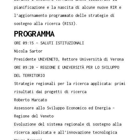
pianificazione e la nascita di alcune nuove RIR e
l’aggiornamento programmato delle strategie di
sostegno alla ricerca (RIS3).
PROGRAMMA
ORE 09:15 – SALUTI ISTITUZIONALI
Nicola Sartor
Presidente UNIVENETO, Rettore Università di Verona
ORE 09:20 – REGIONE E UNIVERSITÀ PER LO SVILUPPO
DEL TERRITORIO
Strategie regionali per la ricerca applicata: primi
risultati dai progetti di ricerca
Roberto Marcato
Assessore allo Sviluppo Economico ed Energia –
Regione del Veneto
Evoluzione del sistema regionale di sostegno alla
ricerca applicata e all’innovazione tecnologica