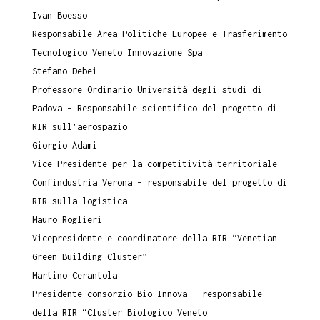
Ivan Boesso
Responsabile Area Politiche Europee e Trasferimento
Tecnologico Veneto Innovazione Spa
Stefano Debei
Professore Ordinario Università degli studi di
Padova – Responsabile scientifico del progetto di
RIR sull’aerospazio
Giorgio Adami
Vice Presidente per la competitività territoriale –
Confindustria Verona – responsabile del progetto di
RIR sulla logistica
Mauro Roglieri
Vicepresidente e coordinatore della RIR “Venetian
Green Building Cluster”
Martino Cerantola
Presidente consorzio Bio-Innova – responsabile
della RIR “Cluster Biologico Veneto