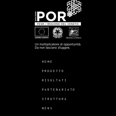
HOME
PROGETTO
RISULTATI
PARTENARIATO
STRUTTURA
NEWS