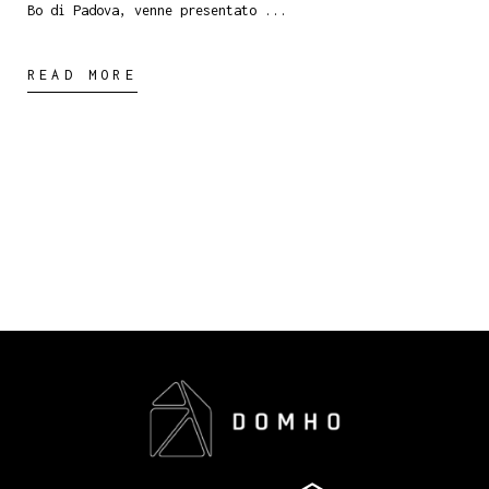
Bo di Padova, venne presentato
READ MORE