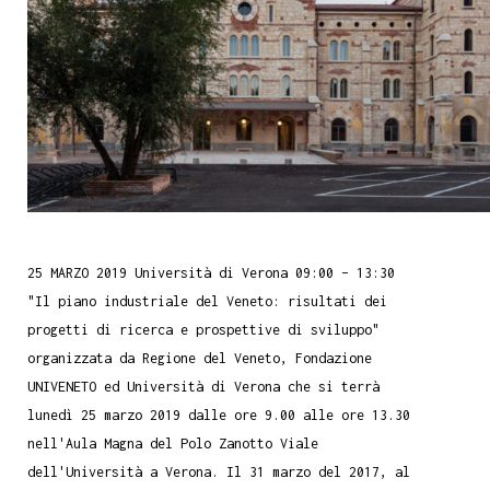
25 MARZO 2019 Università di Verona 09:00 – 13:30
"Il piano industriale del Veneto: risultati dei
progetti di ricerca e prospettive di sviluppo"
organizzata da Regione del Veneto, Fondazione
UNIVENETO ed Università di Verona che si terrà
lunedì 25 marzo 2019 dalle ore 9.00 alle ore 13.30
nell'Aula Magna del Polo Zanotto Viale
dell'Università a Verona. Il 31 marzo del 2017, al