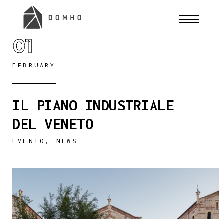
01
FEBRUARY
IL PIANO INDUSTRIALE
DEL VENETO
EVENTO
,
NEWS